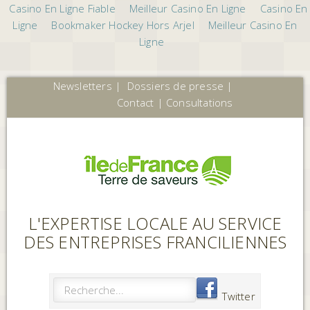
Casino En Ligne Fiable
Meilleur Casino En Ligne
Casino En
Ligne
Bookmaker Hockey Hors Arjel
Meilleur Casino En
Ligne
Newsletters
|
Dossiers de presse
|
Contact
|
Consultations
L'EXPERTISE LOCALE AU SERVICE
DES ENTREPRISES FRANCILIENNES
Twitter