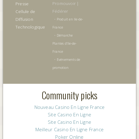
Promouvoir |
Presse
Fédérer
Cellule de
Diffusion
•
Produit en Ile-de-
Technologique
France
•
Démarche
Plantes d’Ile-de-
France
•
Evénements de
promotion
Community picks
Nouveau Casino En Ligne France
Site Casino En Ligne
Site Casino En Ligne
Meilleur Casino En Ligne France
Poker Online