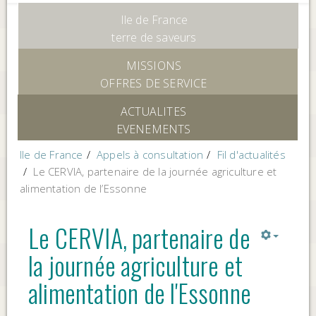
Ile de France
terre de saveurs
MISSIONS
OFFRES DE SERVICE
ACTUALITES
EVENEMENTS
Ile de France
Appels à consultation
Fil d'actualités
Le CERVIA, partenaire de la journée agriculture et
alimentation de l’Essonne
Le CERVIA, partenaire de
la journée agriculture et
alimentation de l'Essonne