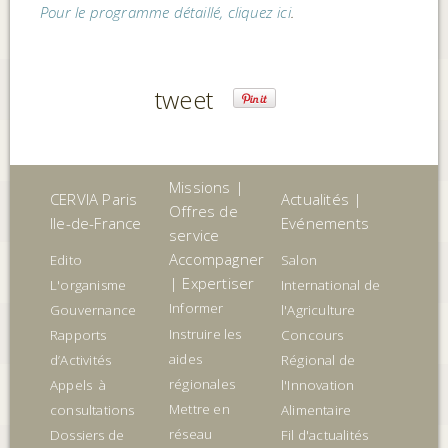
Pour le programme détaillé, cliquez ici
.
tweet
Missions |
CERVIA Paris
Actualités |
Offres de
Ile-de-France
Evénements
service
Accompagner
Edito
Salon
| Expertiser
L'organisme
International de
Informer
Gouvernance
l'Agriculture
Instruire les
Rapports
Concours
aides
d’Activités
Régional de
régionales
Appels à
l'Innovation
Mettre en
consultations
Alimentaire
réseau
Dossiers de
Fil d'actualités