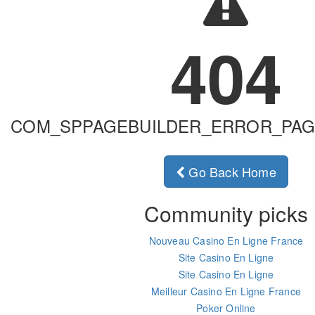
404
COM_SPPAGEBUILDER_ERROR_PA
Go Back Home
Community picks
Nouveau Casino En Ligne France
Site Casino En Ligne
Site Casino En Ligne
Meilleur Casino En Ligne France
Poker Online