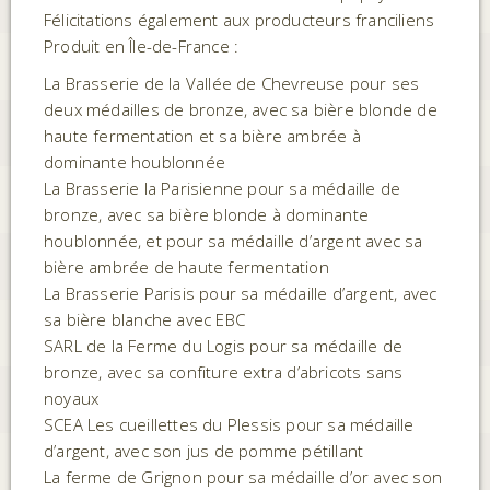
Félicitations également aux producteurs franciliens
Produit en Île-de-France :
La Brasserie de la Vallée de Chevreuse pour ses
deux médailles de bronze, avec sa bière blonde de
haute fermentation et sa bière ambrée à
dominante houblonnée
La Brasserie la Parisienne pour sa médaille de
bronze, avec sa bière blonde à dominante
houblonnée, et pour sa médaille d’argent avec sa
bière ambrée de haute fermentation
La Brasserie Parisis pour sa médaille d’argent, avec
sa bière blanche avec EBC
SARL de la Ferme du Logis pour sa médaille de
bronze, avec sa confiture extra d’abricots sans
noyaux
SCEA Les cueillettes du Plessis pour sa médaille
d’argent, avec son jus de pomme pétillant
La ferme de Grignon pour sa médaille d’or avec son