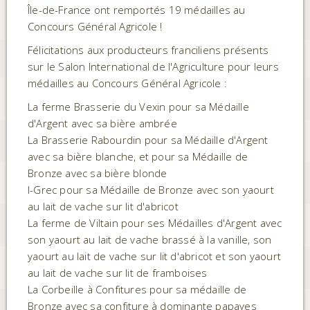
Île-de-France ont remportés 19 médailles au
Concours Général Agricole !
Félicitations aux producteurs franciliens présents
sur le Salon International de l'Agriculture pour leurs
médailles au Concours Général Agricole :
La ferme Brasserie du Vexin pour sa Médaille
d'Argent avec sa bière ambrée
La Brasserie Rabourdin pour sa Médaille d'Argent
avec sa bière blanche, et pour sa Médaille de
Bronze avec sa bière blonde
I-Grec pour sa Médaille de Bronze avec son yaourt
au lait de vache sur lit d'abricot
La ferme de Viltain pour ses Médailles d'Argent avec
son yaourt au lait de vache brassé à la vanille, son
yaourt au lait de vache sur lit d'abricot et son yaourt
au lait de vache sur lit de framboises
La Corbeille à Confitures pour sa médaille de
Bronze avec sa confiture à dominante papayes