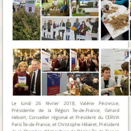
Le lundi 26 février 2018, Valérie Pécresse,
Présidente de la Région Île-de-France, Gérard
Hébert, Conseiller régional et Président du CERVIA
Paris Île-de-France, et Christophe Hillairet, Président