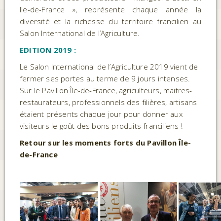
Ile-de-France », représente chaque année la
diversité et la richesse du territoire francilien au
Salon International de l’Agriculture.
EDITION 2019 :
Le Salon International de l’Agriculture 2019 vient de
fermer ses portes au terme de 9 jours intenses.
Sur le Pavillon Île-de-France, agriculteurs, maitres-
restaurateurs, professionnels des filières, artisans
étaient présents chaque jour pour donner aux
visiteurs le goût des bons produits franciliens !
Retour sur les moments forts du Pavillon Île-
de-France