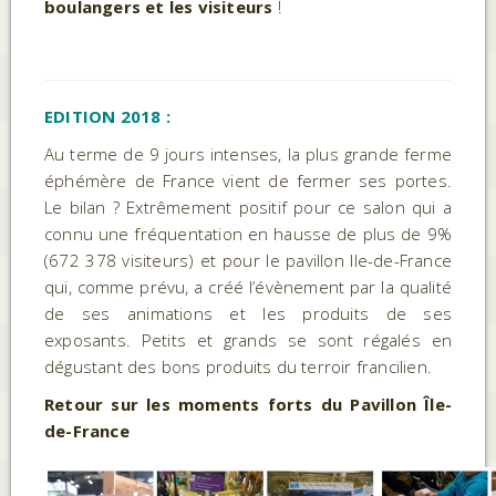
boulangers et les visiteurs
!
EDITION 2018 :
Au terme de 9 jours intenses, la plus grande ferme
éphémère de France vient de fermer ses portes.
Le bilan ? Extrêmement positif pour ce salon qui a
connu une fréquentation en hausse de plus de 9%
(672 378 visiteurs) et pour le pavillon Ile-de-France
qui, comme prévu, a créé l’évènement par la qualité
de ses animations et les produits de ses
exposants. Petits et grands se sont régalés en
dégustant des bons produits du terroir francilien.
Retour sur les moments forts du Pavillon Île-
de-France