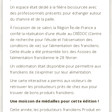
Un espace était dédié à la filière biosourcée avec
des professionnels présents pour échanger autour
du chanvre et de la paille.
À l’occasion de ce salon, la Région Île-de-France a
confié la réalisation d’une étude au CRÉDOC (Centre
de recherche pour l'étude et l'observation des
conditions de vie) sur l’alimentation des franciliens.
Cette étude a été présentée lors des Assises de
l’alimentation francilienne le 28 février.
Un vidéomaton était disponible pour permettre aux
franciliens de s’exprimer sur leur alimentation.
Une carte interactive a permis aux visiteurs de
retrouver les producteurs près de chez eux pour
trouver de bons produits franciliens.
Une moisson de médailles pour cette édition !
Cette année, les producteurs franciliens Produit en