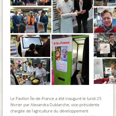
Le Pavillon Île-de-France a été inauguré le lundi 25
février par Alexandra Dublanche, vice-présidente
chargée de l’agriculture du développement