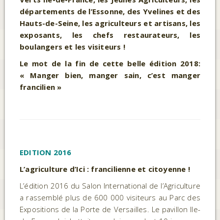
départements de l’Essonne, des Yvelines et des
Hauts-de-Seine, les agriculteurs et artisans, les
exposants, les chefs restaurateurs, les
boulangers et les visiteurs !
Le mot de la fin de cette belle édition 2018:
« Manger bien, manger sain, c’est manger
francilien »
EDITION 2016
L’agriculture d’Ici : francilienne et citoyenne !
L’édition 2016 du Salon International de l’Agriculture
a rassemblé plus de 600 000 visiteurs au Parc des
Expositions de la Porte de Versailles. Le pavillon Ile-