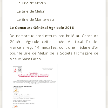
Le Brie de Meaux
Le Brie de Melun
Le Brie de Montereau
Le Concours Général Agricole 2016
De nombreux producteurs ont brillé au Concours
Général Agricole cette année. Au total, l’Ile-de-
France a reçu 14 médailles, dont une médaille d’or
pour le Brie de Melun de la Société Fromagère de
Meaux Saint Faron.