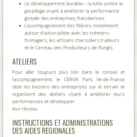
Le développement durable – la lutte contre le
gaspillage visant à améliorer la performance
globale des entreprises franciliennes
L’accompagnement des filières, notamment
autour d’action pilote avec les crémiers-
fromagers, les artisans charcutiers traiteurs
et le Carreau des Producteurs de Rungis.
ATELIERS
Pour aller toujours plus loin dans le conseil et
l’accompagnement, le CERVIA Paris Ile-de-France
cible les besoins des entreprises sur le terrain et
organisent des ateliers visant à améliorer leurs
performances et développer
leur réseau.
INSTRUCTIONS ET ADMINISTRATIONS
DES AIDES REGIONALES