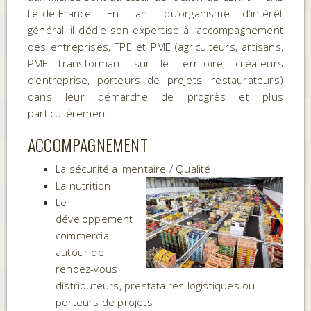
Ile-de-France. En tant qu’organisme d’intérêt
général, il dédie son expertise à l’accompagnement
des entreprises, TPE et PME (agriculteurs, artisans,
PME transformant sur le territoire, créateurs
d’entreprise, porteurs de projets, restaurateurs)
dans leur démarche de progrès et plus
particulièrement :
ACCOMPAGNEMENT
La sécurité alimentaire / Qualité
La nutrition
Le
développement
commercial
autour de
rendez-vous
distributeurs, prestataires logistiques ou
porteurs de projets