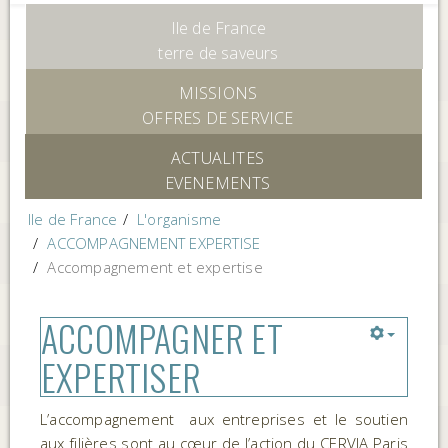
Ile de France
terre de saveurs
MISSIONS
OFFRES DE SERVICE
ACTUALITES
EVENEMENTS
Ile de France
L'organisme
ACCOMPAGNEMENT EXPERTISE
Accompagnement et expertise
ACCOMPAGNER ET
EXPERTISER
L’accompagnement aux entreprises et le soutien
aux filières sont au cœur de l’action du CERVIA Paris