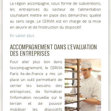
La région accompagne, sous forme de subventions,
les entreprises du secteur de l’alimentation
souhaitant mettre en place des démarches qualité
au sens large. Le CERVIA est en charge de la mise
en œuvre et de l’instruction du dispositif.
En savoir plus
ACCOMPAGNEMENT DANS L’EVALUATION
DES ENTREPRISES
Pour aller plus loin dans
l’accompagnement, le CERVIA
Paris Ile-de-France a mis un
place un outil permettant de
cerner les besoins des
entreprises, de formaliser
l’information recueillie sur le
terrain et de pouvoir
mobiliser les dispositifs