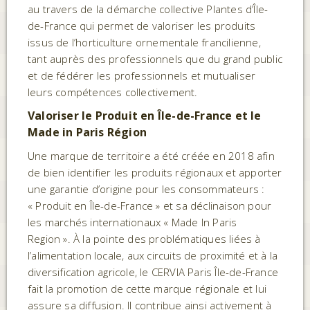
au travers de la démarche collective Plantes d’Île-
de-France qui permet de valoriser les produits
issus de l’horticulture ornementale francilienne,
tant auprès des professionnels que du grand public
et de fédérer les professionnels et mutualiser
leurs compétences collectivement.
Valoriser le Produit en Île-de-France et le
Made in Paris Région
Une marque de territoire a été créée en 2018 afin
de bien identifier les produits régionaux et apporter
une garantie d’origine pour les consommateurs :
« Produit en Île-de-France » et sa déclinaison pour
les marchés internationaux « Made In Paris
Region ». À la pointe des problématiques liées à
l’alimentation locale, aux circuits de proximité et à la
diversification agricole, le CERVIA Paris Île-de-France
fait la promotion de cette marque régionale et lui
assure sa diffusion. Il contribue ainsi activement à