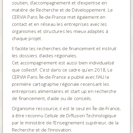
soutien, d’accompagnement et d’expertise en
matière de Recherche et de Développement. Le
CERVIA Paris Île-de-France met également en
contact et en réseau les entreprises avec les
organismes et structures les mieux adaptés à
chaque projet.
Il facilite les recherches de financement et instruit
les dossiers d’aides régionales.
Cet accompagnement est aussi bien individualisé
que collectif. C’est dans ce cadre qu’en 2018, Le
CERVIA Paris Île-de-France a publié avec l’IAU la
première cartographie régionale recensant les
entreprises alimentaires et start up en recherche
de financement, d’aide ou de conseils.
Organisme ressource, il est le seul en Île-de-France,
à être reconnu Cellule de Diffusion Technologique
par le ministère de l’Enseignement supérieur, de la
Recherche et de l’Innovation.