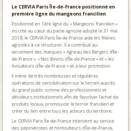
Le
CERVIA Paris Île-de-France positionné en
première ligne du mangeons francilien
Positionné en 1ère ligne du « Mangeons francilien »
inscrite au cœur du pacte agricole adopté le 31 mai
2018, le CERVIA Paris Île-de-France aide les filières
agricoles à se structurer. Il a contribué au
lancement des marques « Agneau des Bergers d’Île-
de-France », « Nos Bovins d’Île-de-France » et « les
Aviculteurs d’Île-de-France » et à leur promotion.
Il mène de très nombreuses et régulières
opérations de sensibilisation sur le terrain auprès
du grand public comme des professionnels et
décideurs institutionnels afin de favoriser l’achat de
produits locaux, promouvoir le terroir francilien et
créer du lien entre tous les acteurs du territoire.
Le CERVIA Paris Île-de-France intervient au service
des pépiniéristes et horticulteurs d’Île-de-France,