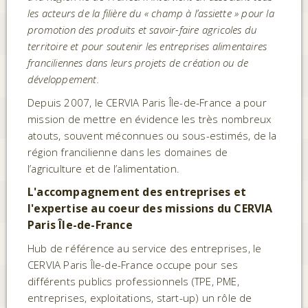
les acteurs de la filière du « champ à l’assiette » pour la
promotion des produits et savoir-faire agricoles du
territoire et pour soutenir les entreprises alimentaires
franciliennes dans leurs projets de création ou de
développement.
Depuis 2007, le CERVIA Paris Île-de-France a pour
mission de mettre en évidence les très nombreux
atouts, souvent méconnues ou sous-estimés, de la
région francilienne dans les domaines de
l’agriculture et de l’alimentation.
L'accompagnement des entreprises et
l'expertise au coeur des missions du CERVIA
Paris Île-de-France
Hub de référence au service des entreprises, le
CERVIA Paris Île-de-France occupe pour ses
différents publics professionnels (TPE, PME,
entreprises, exploitations, start-up) un rôle de